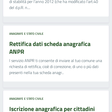
di stabilità per l’anno 2012 (che ha modificato l'art.40
del d.p.R. n....
ANAGRAFE E STATO CIVILE
Rettifica dati scheda anagrafica
ANPR
l servizio ANPR ti consente di inviare al tuo comune una
richiesta di rettifica, cioè di correzione, di uno o più dati
presenti nella tua scheda anagr...
ANAGRAFE E STATO CIVILE
Iscrizione anagrafica per cittadini