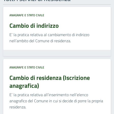
ANAGRAFE E STATO CIVILE
Cambio di indirizzo
E’ la pratica relativa al cambiamento di indirizzo
nell’ambito del Comune di residenza.
ANAGRAFE E STATO CIVILE
Cambio di residenza (Iscrizione
anagrafica)
E’ la pratica relativa all’inserimento nell’elenco
anagrafico del Comune in cui si decide di porre la propria
residenza.