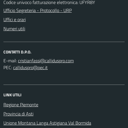
Codice univoco fatturazione elettronica: UFYR8Y
Ufficio Segreteria - Protocollo - URP
Uffici e orari
Numeri utili
CONTATTI D.P.O.
E-mail:
PEC:
LINK UTILI
Regione Piemonte
Provincia di Asti
Unione Montana Langa Astigiana Val Bormida