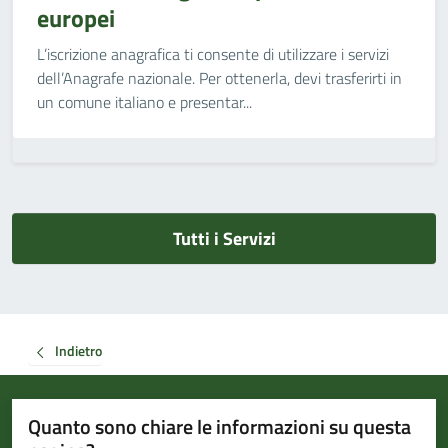
europei
L’iscrizione anagrafica ti consente di utilizzare i servizi
dell’Anagrafe nazionale. Per ottenerla, devi trasferirti in
un comune italiano e presentar...
Tutti i Servizi
Indietro
Quanto sono chiare le informazioni su questa