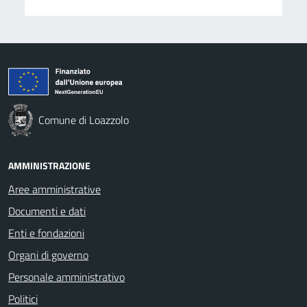
Comune di Loazzolo
AMMINISTRAZIONE
Aree amministrative
Documenti e dati
Enti e fondazioni
Organi di governo
Personale amministrativo
Politici