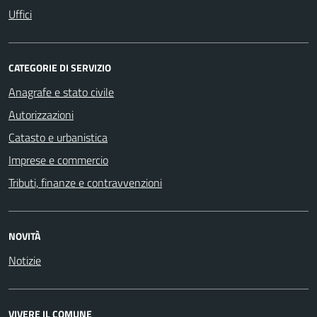
Uffici
CATEGORIE DI SERVIZIO
Anagrafe e stato civile
Autorizzazioni
Catasto e urbanistica
Imprese e commercio
Tributi, finanze e contravvenzioni
NOVITÀ
Notizie
VIVERE IL COMUNE