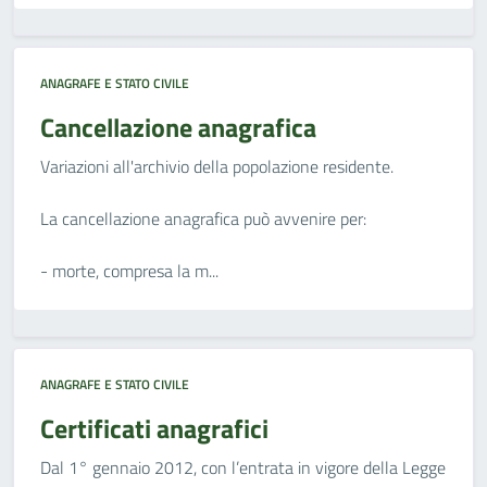
ANAGRAFE E STATO CIVILE
Cancellazione anagrafica
Variazioni all'archivio della popolazione residente.
La cancellazione anagrafica può avvenire per:
- morte, compresa la m...
ANAGRAFE E STATO CIVILE
Certificati anagrafici
Dal 1° gennaio 2012, con l’entrata in vigore della Legge