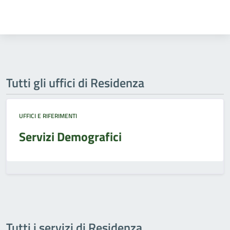
Tutti gli uffici di Residenza
UFFICI E RIFERIMENTI
Servizi Demografici
Tutti i servizi di Residenza