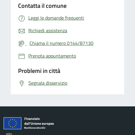
Contatta il comune
Leggi le domande frequenti
Richiedi assistenza
Chiama il numero 0144/87130
Prenota appuntamento
Problemi in città
Segnala disservizio