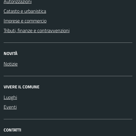
Autorizzazioni
Catasto e urbanistica
Imprese e commercio
Tributi, finanze e contravvenzioni
NOVITÀ
Notizie
VIVERE IL COMUNE
Luoghi
Eventi
CONTATTI