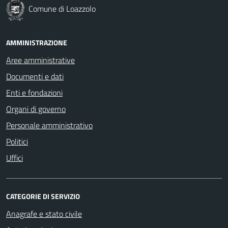
Comune di Loazzolo
AMMINISTRAZIONE
Aree amministrative
Documenti e dati
Enti e fondazioni
Organi di governo
Personale amministrativo
Politici
Uffici
CATEGORIE DI SERVIZIO
Anagrafe e stato civile