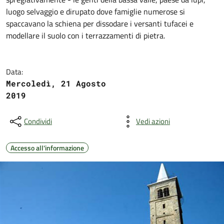
luogo selvaggio e dirupato dove famiglie numerose si
spaccavano la schiena per dissodare i versanti tufacei e
modellare il suolo con i terrazzamenti di pietra.
Data:
Mercoledì, 21 Agosto
2019
Condividi
Vedi azioni
Accesso all'informazione