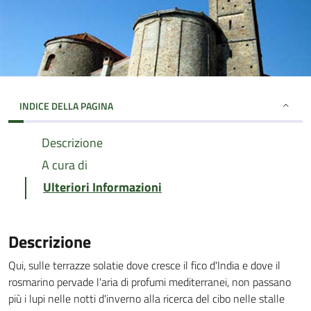
INDICE DELLA PAGINA
Descrizione
A cura di
Ulteriori Informazioni
Descrizione
Qui, sulle terrazze solatie dove cresce il fico d'India e dove il
rosmarino pervade l'aria di profumi mediterranei, non passano
più i lupi nelle notti d'inverno alla ricerca del cibo nelle stalle