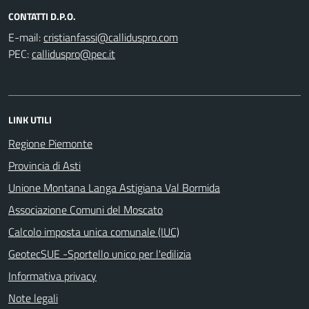
CONTATTI D.P.O.
E-mail:
PEC:
LINK UTILI
Regione Piemonte
Provincia di Asti
Unione Montana Langa Astigiana Val Bormida
Associazione Comuni del Moscato
Calcolo imposta unica comunale (IUC)
GeotecSUE -Sportello unico per l'edilizia
Informativa privacy
Note legali