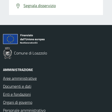
Segnala disservizio
Comune di Loazzolo
AMMINISTRAZIONE
Aree amministrative
Documenti e dati
Enti e fondazioni
Organi di governo
Personale amministrativo