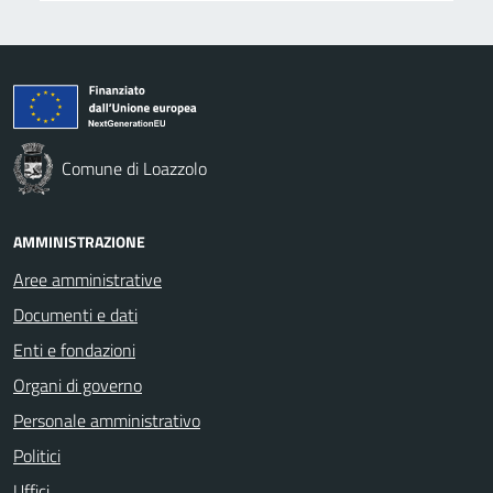
Comune di Loazzolo
AMMINISTRAZIONE
Aree amministrative
Documenti e dati
Enti e fondazioni
Organi di governo
Personale amministrativo
Politici
Uffici