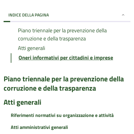
INDICE DELLA PAGINA
Piano triennale per la prevenzione della
corruzione e della trasparenza
Atti generali
Oneri informativi per cittadini e imprese
Piano triennale per la prevenzione della
corruzione e della trasparenza
Atti generali
Riferimenti normativi su organizzazione e attività
Atti amministrativi generali