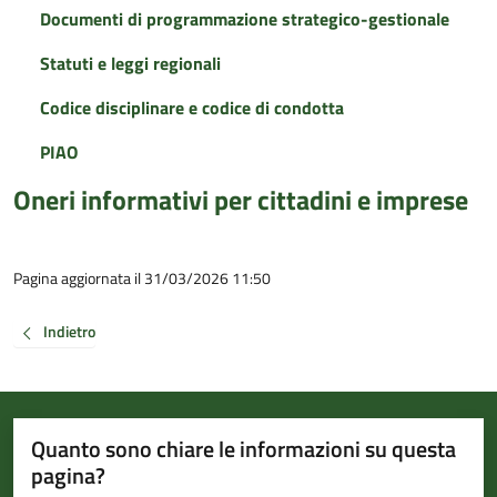
Documenti di programmazione strategico-gestionale
Statuti e leggi regionali
Codice disciplinare e codice di condotta
PIAO
Oneri informativi per cittadini e imprese
Pagina aggiornata il 31/03/2026 11:50
Indietro
Quanto sono chiare le informazioni su questa
pagina?