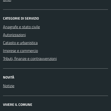
CATEGORIE DI SERVIZIO
Anagrafe e stato civile
Autorizzazioni
Catasto e urbanistica
Imprese e commercio
Tributi, finanze e contravvenzioni
NOVITÀ
Notizie
VIVERE IL COMUNE