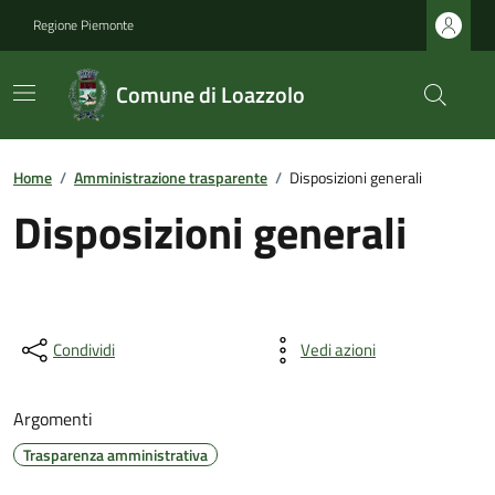
Regione Piemonte
Comune di Loazzolo
Home
/
Amministrazione trasparente
/
Disposizioni generali
Disposizioni generali
Condividi
Vedi azioni
Argomenti
Trasparenza amministrativa