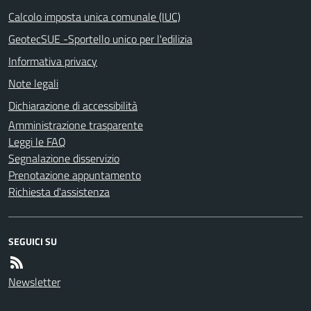
Calcolo imposta unica comunale (IUC)
GeotecSUE -Sportello unico per l'edilizia
Informativa privacy
Note legali
Dichiarazione di accessibilità
Amministrazione trasparente
Leggi le FAQ
Segnalazione disservizio
Prenotazione appuntamento
Richiesta d'assistenza
SEGUICI SU
Newsletter