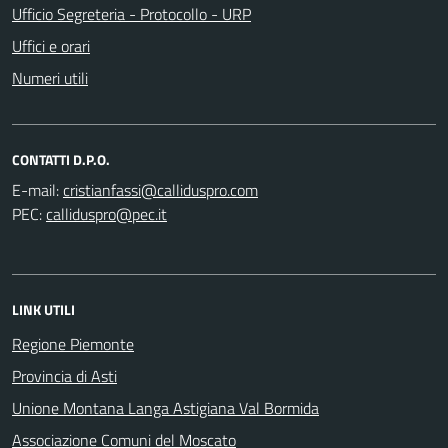
Ufficio Segreteria - Protocollo - URP
Uffici e orari
Numeri utili
CONTATTI D.P.O.
E-mail:
PEC:
LINK UTILI
Regione Piemonte
Provincia di Asti
Unione Montana Langa Astigiana Val Bormida
Associazione Comuni del Moscato