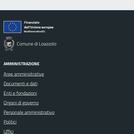
Comune di Loazzolo
AMMINISTRAZIONE
Aree amministrative
Documenti e dati
Enti e fondazioni
Organi di governo
Personale amministrativo
Politici
Uffici