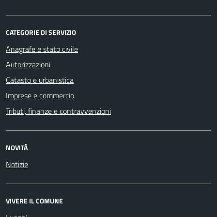
CATEGORIE DI SERVIZIO
Anagrafe e stato civile
Autorizzazioni
Catasto e urbanistica
Imprese e commercio
Tributi, finanze e contravvenzioni
NOVITÀ
Notizie
VIVERE IL COMUNE