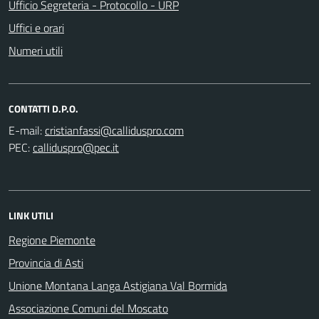
Ufficio Segreteria - Protocollo - URP
Uffici e orari
Numeri utili
CONTATTI D.P.O.
E-mail:
PEC:
LINK UTILI
Regione Piemonte
Provincia di Asti
Unione Montana Langa Astigiana Val Bormida
Associazione Comuni del Moscato