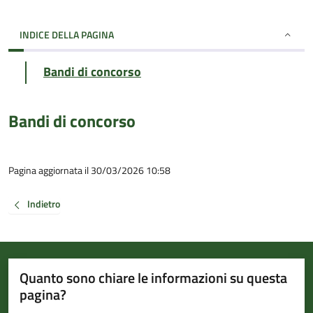
INDICE DELLA PAGINA
Bandi di concorso
Bandi di concorso
Pagina aggiornata il 30/03/2026 10:58
Indietro
Quanto sono chiare le informazioni su questa
pagina?