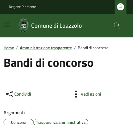
Regione Piemonte
Comune di Loazzolo
Home
/
Amministrazione trasparente
/
Bandi di concorso
Bandi di concorso
Condividi
Vedi azioni
Argomenti
Concorsi
Trasparenza amministrativa