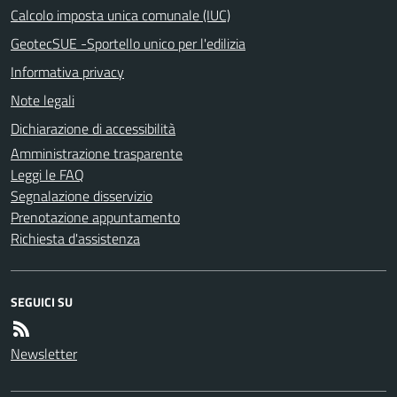
Calcolo imposta unica comunale (IUC)
GeotecSUE -Sportello unico per l'edilizia
Informativa privacy
Note legali
Dichiarazione di accessibilità
Amministrazione trasparente
Leggi le FAQ
Segnalazione disservizio
Prenotazione appuntamento
Richiesta d'assistenza
SEGUICI SU
Newsletter