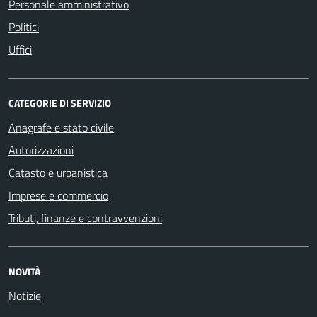
Personale amministrativo
Politici
Uffici
CATEGORIE DI SERVIZIO
Anagrafe e stato civile
Autorizzazioni
Catasto e urbanistica
Imprese e commercio
Tributi, finanze e contravvenzioni
NOVITÀ
Notizie