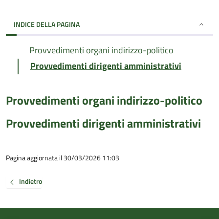
INDICE DELLA PAGINA
Provvedimenti organi indirizzo-politico
Provvedimenti dirigenti amministrativi
Provvedimenti organi indirizzo-politico
Provvedimenti dirigenti amministrativi
Pagina aggiornata il 30/03/2026 11:03
Indietro