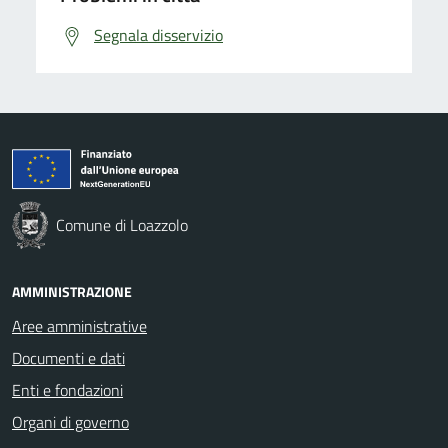
Segnala disservizio
Comune di Loazzolo
AMMINISTRAZIONE
Aree amministrative
Documenti e dati
Enti e fondazioni
Organi di governo