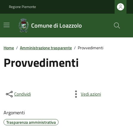
Regione Piemonte
Comune di Loazzolo
Home
/
Amministrazione trasparente
/
Provvedimenti
Provvedimenti
Condividi
Vedi azioni
Argomenti
Trasparenza amministrativa