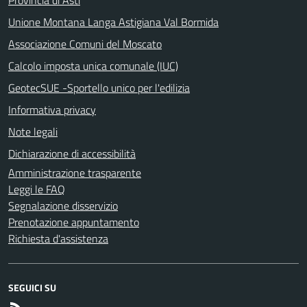
Unione Montana Langa Astigiana Val Bormida
Associazione Comuni del Moscato
Calcolo imposta unica comunale (IUC)
GeotecSUE -Sportello unico per l'edilizia
Informativa privacy
Note legali
Dichiarazione di accessibilità
Amministrazione trasparente
Leggi le FAQ
Segnalazione disservizio
Prenotazione appuntamento
Richiesta d'assistenza
SEGUICI SU