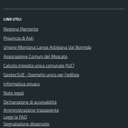
LINK UTILI
Regione Piemonte
Provincia di Asti
Unione Montana Langa Astigiana Val Bormida
Associazione Comuni del Moscato
Calcolo imposta unica comunale (IUC)
GeotecSUE -Sportello unico per l'edilizia
Informativa privacy
Note legali
Dichiarazione di accessibilità
Amministrazione trasparente
Leggi le FAQ
Segnalazione disservizio