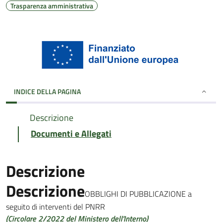
Trasparenza amministrativa
INDICE DELLA PAGINA
Descrizione
Documenti e Allegati
Descrizione
Descrizione
OBBLIGHI DI PUBBLICAZIONE a
seguito di interventi del PNRR
(Circolare 2/2022 del Ministero dell'Interno)