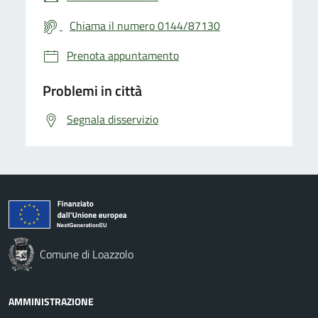
Chiama il numero 0144/87130
Prenota appuntamento
Problemi in città
Segnala disservizio
Comune di Loazzolo
AMMINISTRAZIONE