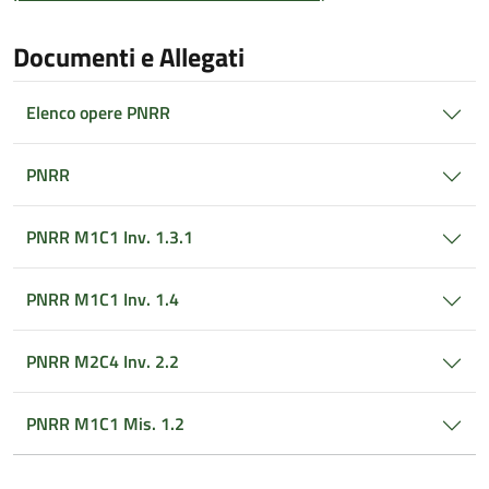
Documenti e Allegati
Elenco opere PNRR
PNRR
PNRR M1C1 Inv. 1.3.1
PNRR M1C1 Inv. 1.4
PNRR M2C4 Inv. 2.2
PNRR M1C1 Mis. 1.2