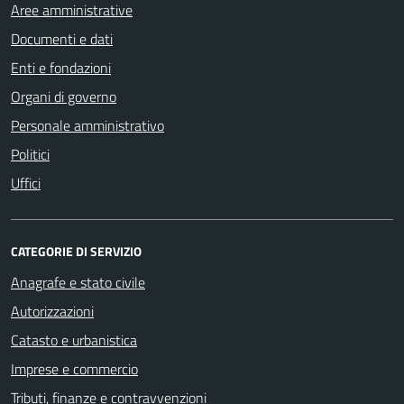
Aree amministrative
Documenti e dati
Enti e fondazioni
Organi di governo
Personale amministrativo
Politici
Uffici
CATEGORIE DI SERVIZIO
Anagrafe e stato civile
Autorizzazioni
Catasto e urbanistica
Imprese e commercio
Tributi, finanze e contravvenzioni