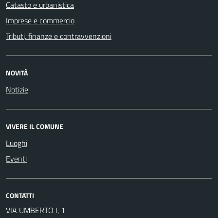
Catasto e urbanistica
Imprese e commercio
Tributi, finanze e contravvenzioni
NOVITÀ
Notizie
VIVERE IL COMUNE
Luoghi
Eventi
CONTATTI
VIA UMBERTO I, 1