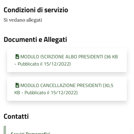
Condizioni di servizio
Si vedano allegati
Documenti e Allegati
MODULO ISCRIZIONE ALBO PRESIDENTI (36 KB
- Pubblicato il 15/12/2022)
MODULO CANCELLAZIONE PRESIDENTI (30,5
KB - Pubblicato il 15/12/2022)
Contatti