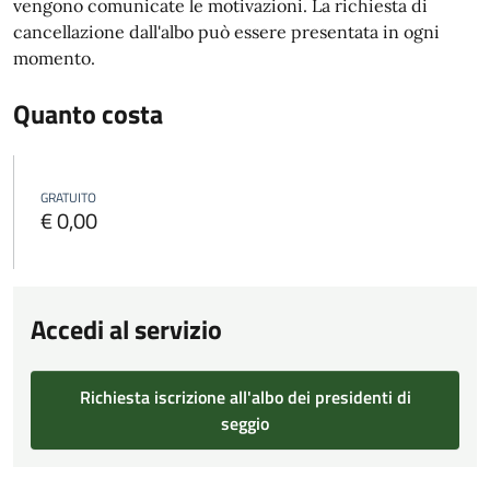
vengono comunicate le motivazioni. La richiesta di
cancellazione dall'albo può essere presentata in ogni
momento.
Quanto costa
GRATUITO
€ 0,00
Accedi al servizio
Richiesta iscrizione all'albo dei presidenti di
seggio