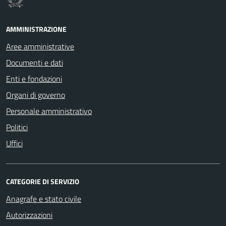
AMMINISTRAZIONE
Aree amministrative
Documenti e dati
Enti e fondazioni
Organi di governo
Personale amministrativo
Politici
Uffici
CATEGORIE DI SERVIZIO
Anagrafe e stato civile
Autorizzazioni