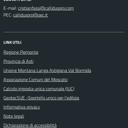
E-mail:
PEC:
LINK UTILI
Regione Piemonte
Provincia di Asti
Unione Montana Langa Astigiana Val Bormida
Associazione Comuni del Moscato
Calcolo imposta unica comunale (IUC)
GeotecSUE -Sportello unico per l'edilizia
Informativa privacy
Note legali
Dichiarazione di accessibilità