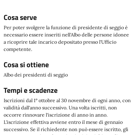
Cosa serve
Per poter svolgere la funzione di presidente di seggio è
necessario essere inseriti nell'Albo delle persone idonee
a ricoprire tale incarico depositato presso l'Ufficio
competente.
Cosa si ottiene
Albo dei presidenti di seggio
Tempi e scadenze
Iscrizioni dal 1° ottobre al 30 novembre di ogni anno, con
validità dall'anno successivo. Una volta iscritti, non
occorre rinnovare l'iscrizione di anno in anno.
L'iscrizione effettiva avviene entro il mese di gennaio
successivo. Se il richiedente non può essere iscritto, gli