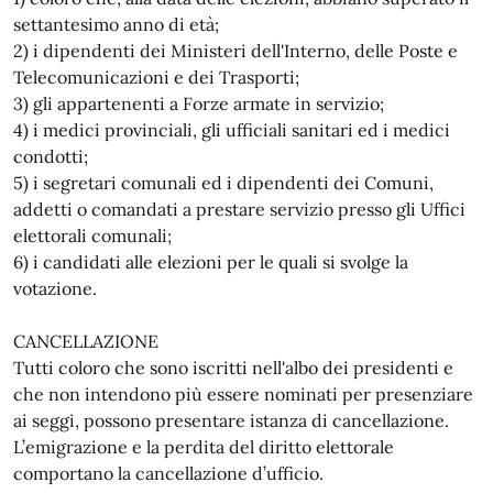
settantesimo anno di età;
2) i dipendenti dei Ministeri dell'Interno, delle Poste e
Telecomunicazioni e dei Trasporti;
3) gli appartenenti a Forze armate in servizio;
4) i medici provinciali, gli ufficiali sanitari ed i medici
condotti;
5) i segretari comunali ed i dipendenti dei Comuni,
addetti o comandati a prestare servizio presso gli Uffici
elettorali comunali;
6) i candidati alle elezioni per le quali si svolge la
votazione.
CANCELLAZIONE
Tutti coloro che sono iscritti nell'albo dei presidenti e
che non intendono più essere nominati per presenziare
ai seggi, possono presentare istanza di cancellazione.
L’emigrazione e la perdita del diritto elettorale
comportano la cancellazione d’ufficio.