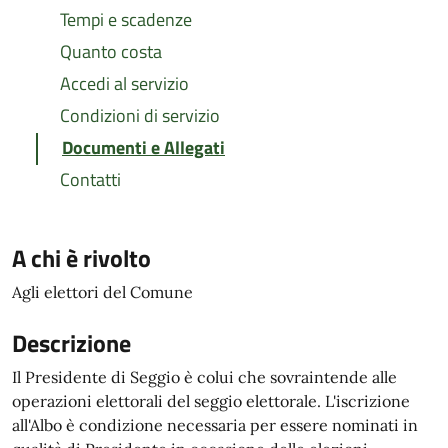
Tempi e scadenze
Quanto costa
Accedi al servizio
Condizioni di servizio
Documenti e Allegati
Contatti
A chi è rivolto
Agli elettori del Comune
Descrizione
Il Presidente di Seggio è colui che sovraintende alle
operazioni elettorali del seggio elettorale. L'iscrizione
all'Albo è condizione necessaria per essere nominati in