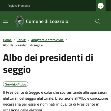
Regione Piemonte
Comune di Loazzolo
Home
/
Servizi
/
Anagrafe e stato civile
/
Albo dei presidenti di seggio
Albo dei presidenti di
seggio
Servizio Attivo
Il Presidente di Seggio è colui che sovraintende alle operazioni
elettorali del seggio elettorale. L'iscrizione all'Albo è condizione
necessaria per essere nominati in qualità di Presidente in
occasione delle elezioni.