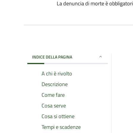
La denuncia di morte è obbligatori
INDICE DELLA PAGINA
A chi è rivolto
Descrizione
Come fare
Cosa serve
Cosa si ottiene
Tempi e scadenze