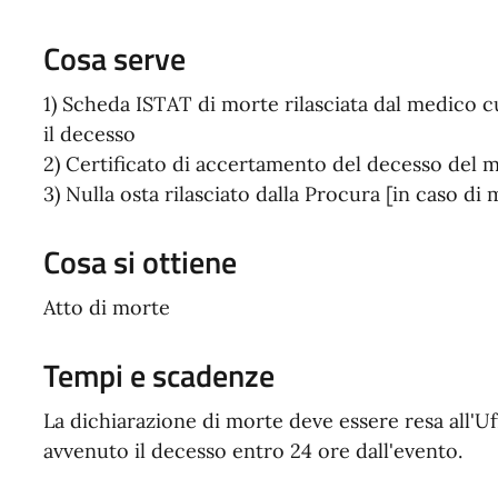
Cosa serve
1) Scheda ISTAT di morte rilasciata dal medico cu
il decesso
2) Certificato di accertamento del decesso del
3) Nulla osta rilasciato dalla Procura [in caso di 
Cosa si ottiene
Atto di morte
Tempi e scadenze
La dichiarazione di morte deve essere resa all'Uf
avvenuto il decesso entro 24 ore dall'evento.