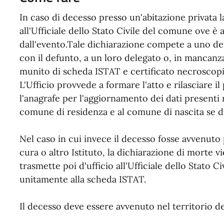
In caso di decesso presso un'abitazione privata 
all'Ufficiale dello Stato Civile del comune ove è
dall'evento.Tale dichiarazione compete a uno de
con il defunto, a un loro delegato o, in mancanz
munito di scheda ISTAT e certificato necroscopi
L'Ufficio provvede a formare l'atto e rilasciare 
l'anagrafe per l'aggiornamento dei dati presenti 
comune di residenza e al comune di nascita se di
Nel caso in cui invece il decesso fosse avvenuto 
cura o altro Istituto, la dichiarazione di morte v
trasmette poi d'ufficio all'Ufficiale dello Stato C
unitamente alla scheda ISTAT.
Il decesso deve essere avvenuto nel territorio 