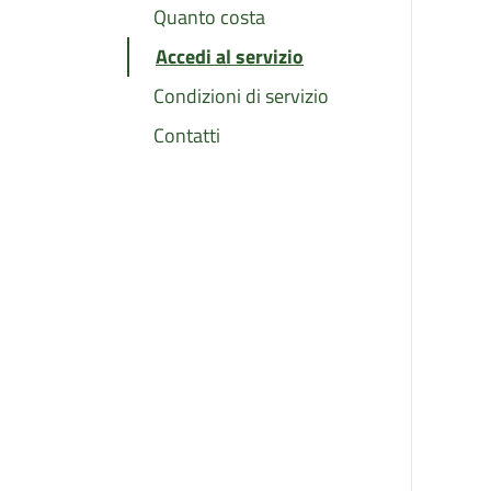
Quanto costa
Accedi al servizio
Condizioni di servizio
Contatti