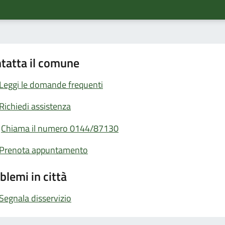
tatta il comune
Leggi le domande frequenti
Richiedi assistenza
Chiama il numero 0144/87130
Prenota appuntamento
blemi in città
Segnala disservizio