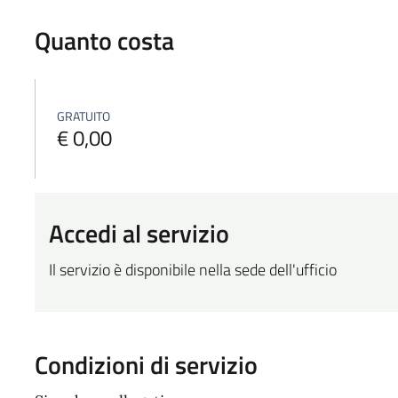
Quanto costa
GRATUITO
€ 0,00
Accedi al servizio
Il servizio è disponibile nella sede dell'ufficio
Condizioni di servizio