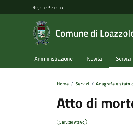
Regione Piemonte
Comune di Loazzol
Amministrazione
Novità
Servizi
Home
/
Servizi
/
Anagrafe e stato c
Atto di mort
Servizio Attivo