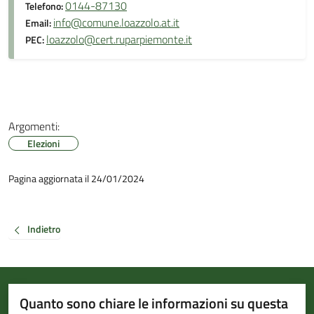
0144-87130
Telefono:
info@comune.loazzolo.at.it
Email:
loazzolo@cert.ruparpiemonte.it
PEC:
Argomenti:
Elezioni
Pagina aggiornata il 24/01/2024
Indietro
Quanto sono chiare le informazioni su questa