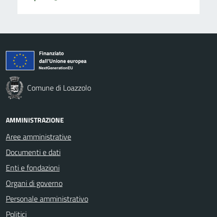
Comune di Loazzolo
AMMINISTRAZIONE
Aree amministrative
Documenti e dati
Enti e fondazioni
Organi di governo
Personale amministrativo
Politici