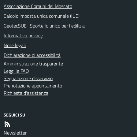
Associazione Comuni del Moscato
Calcolo imposta unica comunale (IUC)
GeotecSUE -Sportello unico per l'edilizia
Informativa privacy
Note legali
Dichiarazione di accessibilità
Amministrazione trasparente
Leggi le FAQ
Segnalazione disservizio
Prenotazione appuntamento
Richiesta d'assistenza
SEGUICI SU
Newsletter