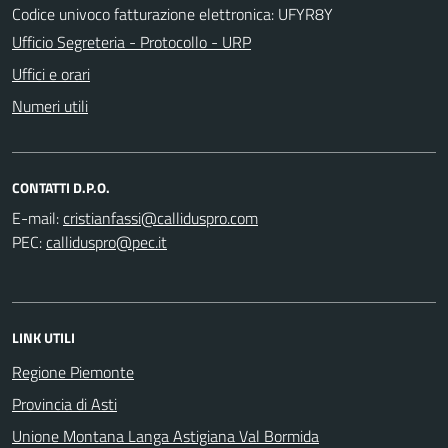
Codice univoco fatturazione elettronica: UFYR8Y
Ufficio Segreteria - Protocollo - URP
Uffici e orari
Numeri utili
CONTATTI D.P.O.
E-mail:
PEC:
LINK UTILI
Regione Piemonte
Provincia di Asti
Unione Montana Langa Astigiana Val Bormida