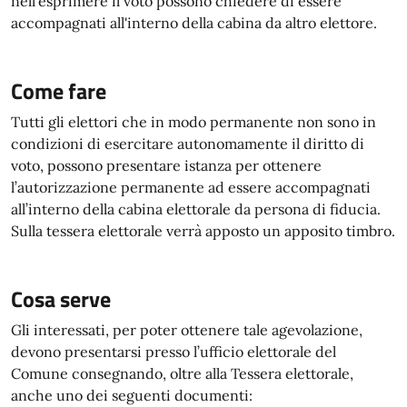
nell'esprimere il voto possono chiedere di essere
accompagnati all'interno della cabina da altro elettore.
Come fare
Tutti gli elettori che in modo permanente non sono in
condizioni di esercitare autonomamente il diritto di
voto, possono presentare istanza per ottenere
l’autorizzazione permanente ad essere accompagnati
all’interno della cabina elettorale da persona di fiducia.
Sulla tessera elettorale verrà apposto un apposito timbro.
Cosa serve
Gli interessati, per poter ottenere tale agevolazione,
devono presentarsi presso l’ufficio elettorale del
Comune consegnando, oltre alla Tessera elettorale,
anche uno dei seguenti documenti: