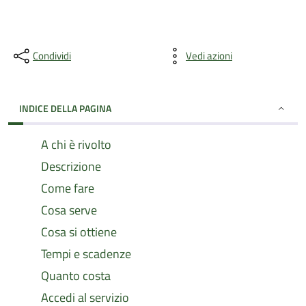
Condividi
Vedi azioni
INDICE DELLA PAGINA
A chi è rivolto
Descrizione
Come fare
Cosa serve
Cosa si ottiene
Tempi e scadenze
Quanto costa
Accedi al servizio