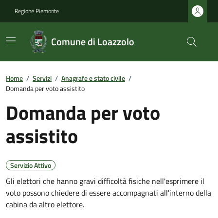
Regione Piemonte
Comune di Loazzolo
Home
/
Servizi
/
Anagrafe e stato civile
/
Domanda per voto assistito
Domanda per voto
assistito
Servizio Attivo
Gli elettori che hanno gravi difficoltà fisiche nell'esprimere il
voto possono chiedere di essere accompagnati all'interno della
cabina da altro elettore.