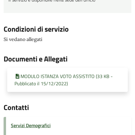
Condizioni di servizio
Si vedano allegati
Documenti e Allegati
MODULO ISTANZA VOTO ASSISTITO (33 KB -
Pubblicato il 15/12/2022)
Contatti
Servizi Demografici