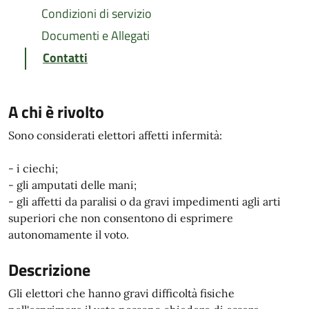
Condizioni di servizio
Documenti e Allegati
Contatti
A chi è rivolto
Sono considerati elettori affetti infermità:
- i ciechi;
- gli amputati delle mani;
- gli affetti da paralisi o da gravi impedimenti agli arti
superiori che non consentono di esprimere
autonomamente il voto.
Descrizione
Gli elettori che hanno gravi difficoltà fisiche