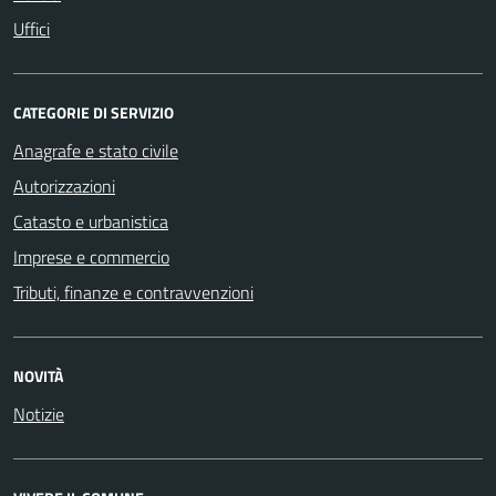
Uffici
CATEGORIE DI SERVIZIO
Anagrafe e stato civile
Autorizzazioni
Catasto e urbanistica
Imprese e commercio
Tributi, finanze e contravvenzioni
NOVITÀ
Notizie