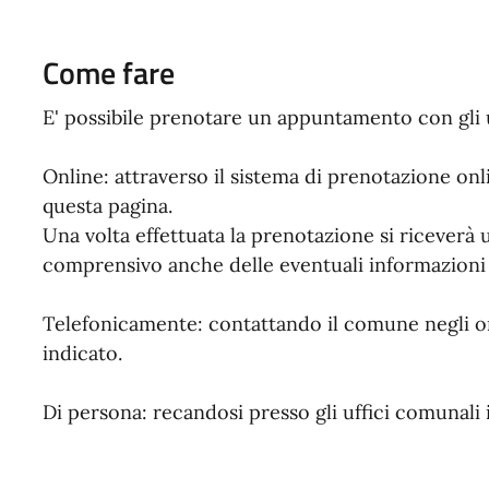
Come fare
E' possibile prenotare un appuntamento con gli u
Online: attraverso il sistema di prenotazione on
questa pagina.
Una volta effettuata la prenotazione si ricever
comprensivo anche delle eventuali informazioni u
Telefonicamente: contattando il comune negli or
indicato.
Di persona: recandosi presso gli uffici comunali i