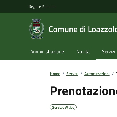
Regione Piemonte
Comune di Loazzol
Amministrazione
Novità
Servizi
Home
/
Servizi
/
Autorizzazioni
/
Prenotazion
Servizio Attivo