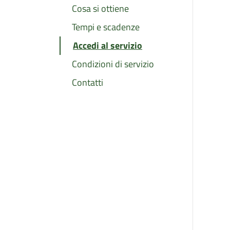
Cosa si ottiene
Tempi e scadenze
Accedi al servizio
Condizioni di servizio
Contatti