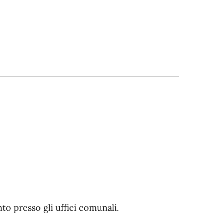
o presso gli uffici comunali.