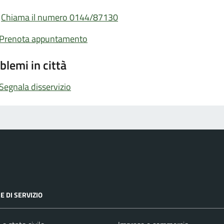
Chiama il numero 0144/87130
Prenota appuntamento
blemi in città
Segnala disservizio
E DI SERVIZIO