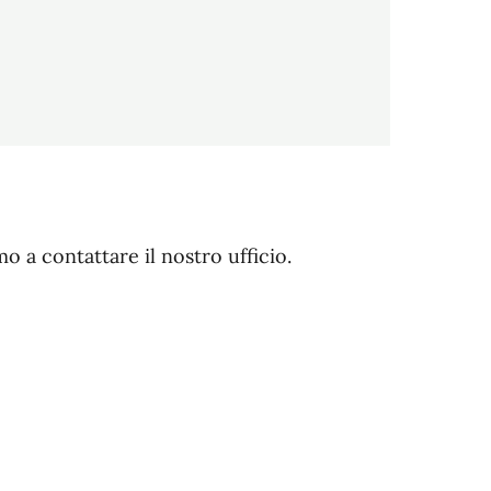
mo a contattare il nostro ufficio.