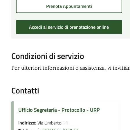
Prenota Appuntamenti
Accedi al servizio di prenotazione online
Condizioni di servizio
Per ulteriori informazioni o assistenza, vi invitia
Contatti
Ufficio Segreteria - Protocollo - URP
Indirizzo:
Via Umberto I, 1