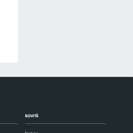
NOVITÀ