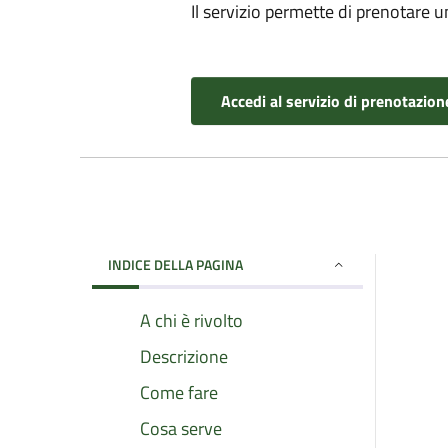
Il servizio permette di prenotare 
Accedi al servizio di prenotazion
INDICE DELLA PAGINA
A chi è rivolto
Descrizione
Come fare
Cosa serve