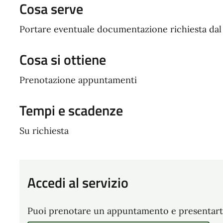
Cosa serve
Portare eventuale documentazione richiesta da
Cosa si ottiene
Prenotazione appuntamenti
Tempi e scadenze
Su richiesta
Accedi al servizio
Puoi prenotare un appuntamento e presentarti p